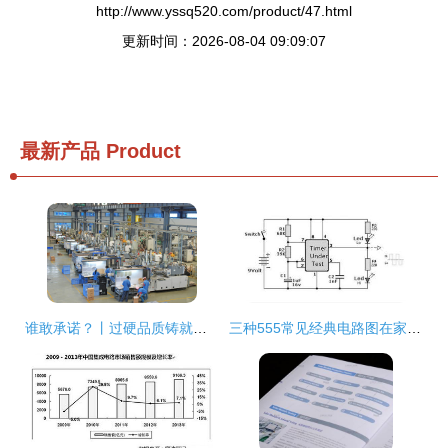
http://www.yssq520.com/product/47.html
更新时间：2026-08-04 09:09:07
最新产品
Product
谁敢承诺？丨过硬品质铸就五年保修成标配！—— JOLIMARK映美 集成电路设计
三种555常见经典电路图在家用电器研发中的应用