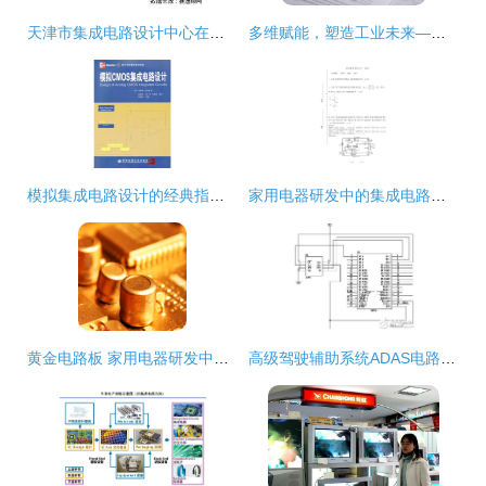
天津市集成电路设计中心在家用电器研发中的前沿应用与技术突破
多维赋能，塑造工业未来——上海世亚设计的一站式工业品牌与产品解决方案
模拟集成电路设计的经典指南 《模拟CMOS集成电路设计》书评与导读
家用电器研发中的集成电路设计关键技术与挑战
黄金电路板 家用电器研发中的奢华与性能革命
高级驾驶辅助系统ADAS电路设计集锦